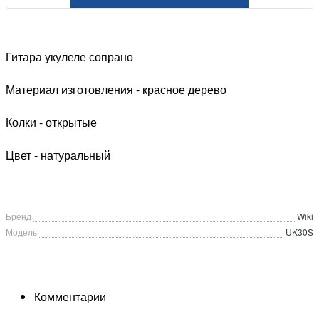
Гитара укулеле сопрано
Материал изготовления - красное дерево
Колки - открытые
Цвет - натуральный
Бренд
Wiki
Модель
UK30S
Комментарии