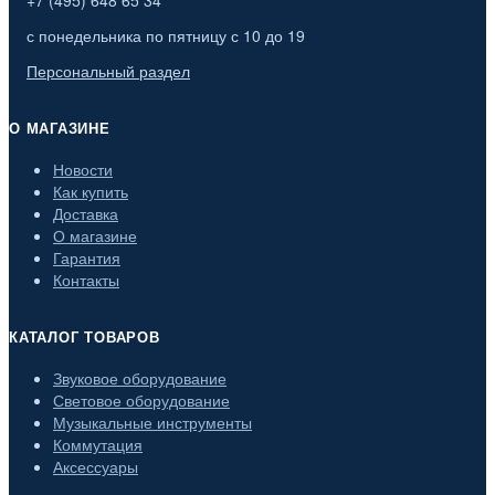
с понедельника по пятницу с 10 до 19
Персональный раздел
О МАГАЗИНЕ
Новости
Как купить
Доставка
О магазине
Гарантия
Контакты
КАТАЛОГ ТОВАРОВ
Звуковое оборудование
Световое оборудование
Музыкальные инструменты
Коммутация
Аксессуары