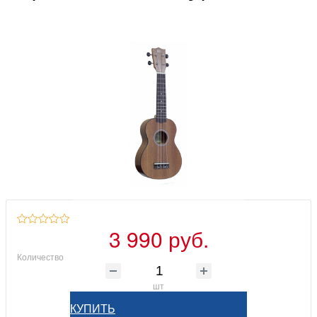
3 990 руб.
Количество
шт
КУПИТЬ