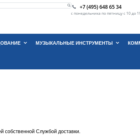
+7 (495) 648 65 34
с понедельника по пятницу с 10 до 1
ДОВАНИЕ
МУЗЫКАЛЬНЫЕ ИНСТРУМЕНТЫ
КОМ
ей собственной Службой доставки.