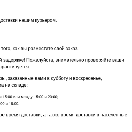
 доставки нашим курьером.
ого, как вы разместите свой заказ.
й задержке! Пожалуйста, внимательно проверяйте ваши
арантируется.
ары, заказанные вами в субботу и воскресенье,
а на складе:
15:00 или между 15:00 и 20:00;
0 и 18:00.
ое время доставки, а также время доставки в населенные