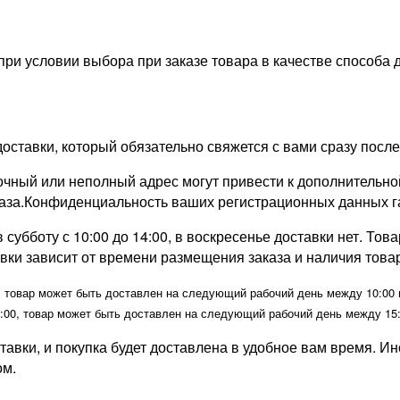
 при условии выбора при заказе товара в качестве способа
тавки, который обязательно свяжется с вами сразу после т
чный или неполный адрес могут привести к дополнительно
аза.Конфиденциальность ваших регистрационных данных г
 субботу с 10:00 до 14:00, в воскресенье доставки нет. Тов
ки зависит от времени размещения заказа и наличия товар
товар может быть доставлен на следующий рабочий день между 10:00 и 
00, товар может быть доставлен на следующий рабочий день между 15:0
авки, и покупка будет доставлена в удобное вам время. Ин
ом.