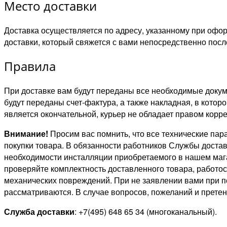
Место доставки
Доставка осуществляется по адресу, указанному при офо
доставки, который свяжется с вами непосредственно посл
Правила
При доставке вам будут переданы все необходимые докуме
будут переданы счет-фактура, а также накладная, в кото
является окончательной, курьер не обладает правом корр
Внимание!
Просим вас помнить, что все технические пар
покупки товара. В обязанности работников Службы достав
необходимости инсталляции приобретаемого в нашем маг
проверяйте комплектность доставленного товара, работос
механических повреждений. При не заявлении вами при п
рассматриваются. В случае вопросов, пожеланий и прете
Служба доставки
: +7(495) 648 65 34 (многоканальный).