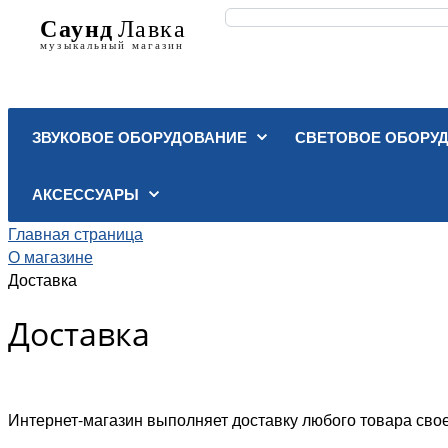
ЗВУКОВОЕ ОБОРУДОВАНИЕ
СВЕТОВОЕ ОБОРУ
АКСЕССУАРЫ
Главная страница
О магазине
Доставка
Доставка
Интернет-магазин выполняет доставку любого товара сво