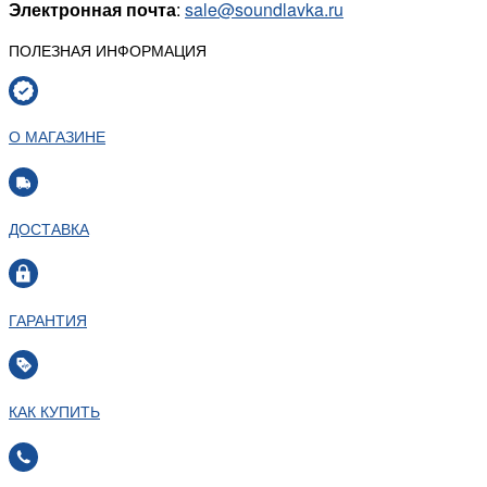
Электронная почта
:
sale@
soundlavka.ru
ПОЛЕЗНАЯ ИНФОРМАЦИЯ
О МАГАЗИНЕ
ДОСТАВКА
ГАРАНТИЯ
КАК КУПИТЬ