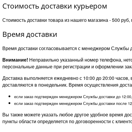
Стоимость доставки курьером
Стоимость доставки товара из нашего магазина - 500 руб,
Время доставки
Время доставки согласовывается с менеджером Службы дос
Внимание!
Неправильно указанный номер телефона, нето
персональные данные при регистрации и оформлении зак
Доставка выполняется ежедневно с 10:00 до 20:00 часов, в
доставляются в понедельник. Время осуществления достав
если заказ подтвержден менеджером Службы доставки до 12:00, 
если заказ подтвержден менеджером Службы доставки после 12:
Вы также можете указать любое другое удобное время дост
пункты области определяется по договоренности с клиент