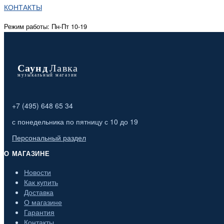
КОНТАКТЫ
Режим работы: Пн-Пт 10-19
+7 (495) 648 65 34
с понедельника по пятницу с 10 до 19
Персональный раздел
О МАГАЗИНЕ
Новости
Как купить
Доставка
О магазине
Гарантия
Контакты