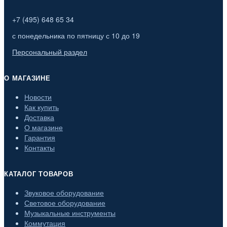
+7 (495) 648 65 34
с понедельника по пятницу с 10 до 19
Персональный раздел
О МАГАЗИНЕ
Новости
Как купить
Доставка
О магазине
Гарантия
Контакты
КАТАЛОГ ТОВАРОВ
Звуковое оборудование
Световое оборудование
Музыкальные инструменты
Коммутация