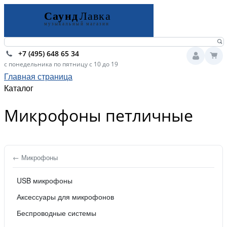
+7 (495) 648 65 34
с понедельника по пятницу с 10 до 19
Главная страница
Каталог
Микрофоны петличные
← Микрофоны
USB микрофоны
Аксессуары для микрофонов
Беспроводные системы