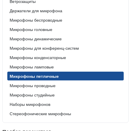
Ветрозащиты
Держатели для микрофона
Микрофоны беспроводные
Микрофоны головные
Микрофоны динамические
Микрофоны для конференц-систем
Микрофоны конденсаторные
Микрофоны ламповые
Микрофоны петличные
Микрофоны проводные
Микрофоны студийные
Наборы микрофонов
Стереофонические микрофоны