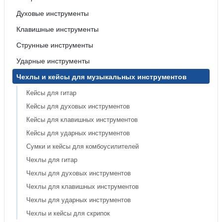
Духовые инструменты
Клавишные инструменты
Струнные инструменты
Ударные инструменты
Чехлы и кейсы для музыкальных инструментов
Кейсы для гитар
Кейсы для духовых инструментов
Кейсы для клавишных инструментов
Кейсы для ударных инструментов
Сумки и кейсы для комбоусилителей
Чехлы для гитар
Чехлы для духовых инструментов
Чехлы для клавишных инструментов
Чехлы для ударных инструментов
Чехлы и кейсы для скрипок