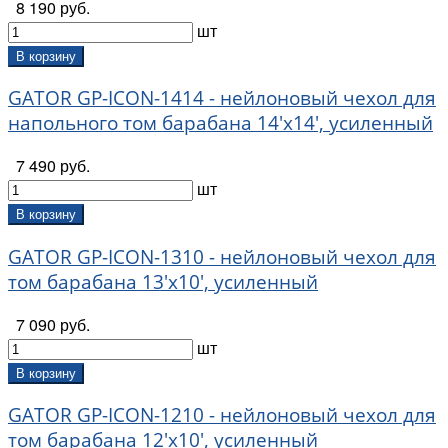
8 190 руб.
шт
В корзину
GATOR GP-ICON-1414 - нейлоновый чехол для
напольного том барабана 14'х14', усиленный
7 490 руб.
шт
В корзину
GATOR GP-ICON-1310 - нейлоновый чехол для
том барабана 13'х10', усиленный
7 090 руб.
шт
В корзину
GATOR GP-ICON-1210 - нейлоновый чехол для
том барабана 12'х10', усиленный