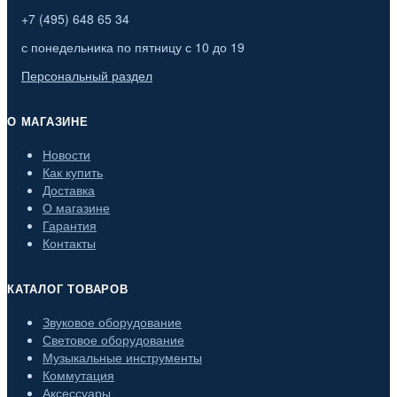
+7 (495) 648 65 34
с понедельника по пятницу с 10 до 19
Персональный раздел
О МАГАЗИНЕ
Новости
Как купить
Доставка
О магазине
Гарантия
Контакты
КАТАЛОГ ТОВАРОВ
Звуковое оборудование
Световое оборудование
Музыкальные инструменты
Коммутация
Аксессуары