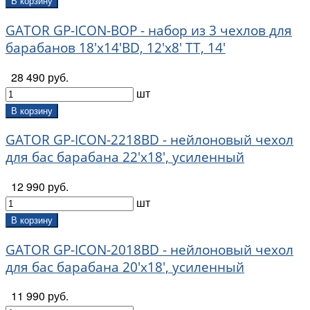
В корзину
GATOR GP-ICON-BOP - набор из 3 чехлов для
барабанов 18'х14'BD, 12'х8' TT, 14'
28 490 руб.
шт
В корзину
GATOR GP-ICON-2218BD - нейлоновый чехол
для бас барабана 22'х18', усиленный
12 990 руб.
шт
В корзину
GATOR GP-ICON-2018BD - нейлоновый чехол
для бас барабана 20'х18', усиленный
11 990 руб.