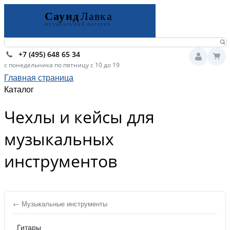
+7 (495) 648 65 34
с понедельника по пятницу с 10 до 19
Главная страница
Каталог
Чехлы и кейсы для
музыкальных
инструментов
← Музыкальные инструменты
Гитары