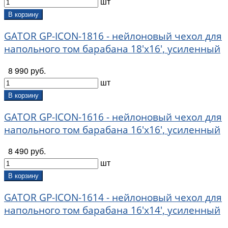
шт
В корзину
GATOR GP-ICON-1816 - нейлоновый чехол для
напольного том барабана 18'х16', усиленный
8 990 руб.
шт
В корзину
GATOR GP-ICON-1616 - нейлоновый чехол для
напольного том барабана 16'х16', усиленный
8 490 руб.
шт
В корзину
GATOR GP-ICON-1614 - нейлоновый чехол для
напольного том барабана 16'х14', усиленный