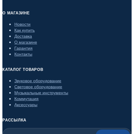
О МАГАЗИНЕ
Новости
Как купить
Доставка
О магазине
Гарантия
Контакты
КАТАЛОГ ТОВАРОВ
Звуковое оборудование
Световое оборудование
Музыкальные инструменты
Коммутация
Аксессуары
РАССЫЛКА