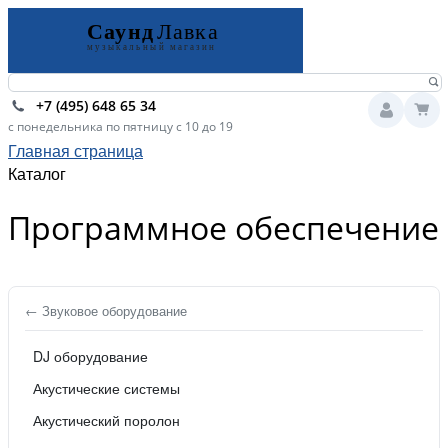
+7 (495) 648 65 34
с понедельника по пятницу с 10 до 19
Главная страница
Каталог
Программное обеспечение
← Звуковое оборудование
DJ оборудование
Акустические системы
Акустический поролон