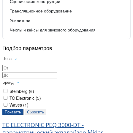
Сценические конструкции
Трансляционное оборудование
Усилители
Чехлы и кейсы для звукового оборудования
Подбор параметров
Цена
Бренд
Steinberg (
6
)
TC Electronic (
5
)
Waves (
1
)
TC ELECTRONIC PEQ 3000-DT -
параметрический эквалайзер Midas