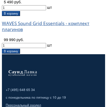
5 490 руб.
шт
В корзину
WAVES Sound Grid Essentials - комплект
плагинов
99 990 руб.
шт
В корзину
+7 (495) 648 65 34
с понедельника по пятницу с 10 до 19
Персональный раздел