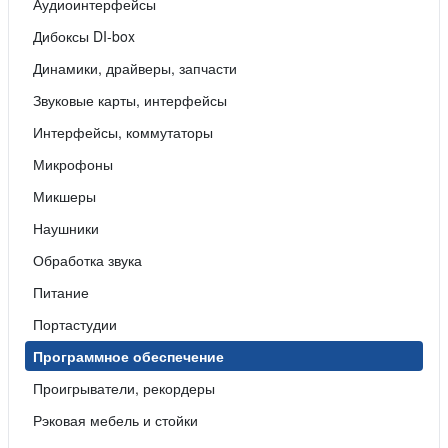
Аудиоинтерфейсы
Дибоксы DI-box
Динамики, драйверы, запчасти
Звуковые карты, интерфейсы
Интерфейсы, коммутаторы
Микрофоны
Микшеры
Наушники
Обработка звука
Питание
Портастудии
Программное обеспечение
Проигрыватели, рекордеры
Рэковая мебель и стойки