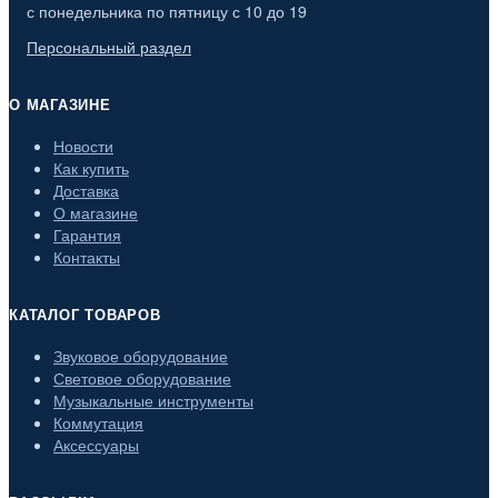
с понедельника по пятницу с 10 до 19
Персональный раздел
О МАГАЗИНЕ
Новости
Как купить
Доставка
О магазине
Гарантия
Контакты
КАТАЛОГ ТОВАРОВ
Звуковое оборудование
Световое оборудование
Музыкальные инструменты
Коммутация
Аксессуары