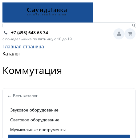
+7 (495) 648 65 34
с понедельника по пятницу с 10 до 19
Главная страница
Каталог
Коммутация
← Весь каталог
Звуковое оборудование
Световое оборудование
Музыкальные инструменты