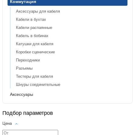
Коммутация
Аксессуары для кабеля
Кабели в бухтах
Кабели распаянные
Кабель в бобинах
Катушки для кабеля
Коробки сценические
Переходники
Разъемы
Тестеры для кабеля
Шнуры соединительные
Аксессуары
Подбор параметров
Цена