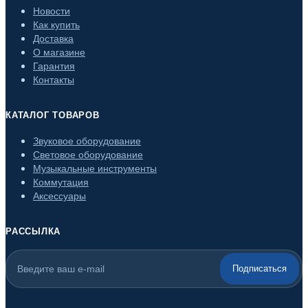
Новости
Как купить
Доставка
О магазине
Гарантия
Контакты
КАТАЛОГ ТОВАРОВ
Звуковое оборудование
Световое оборудование
Музыкальные инструменты
Коммутация
Аксессуары
РАССЫЛКА
Подписаться