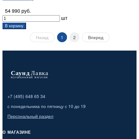
54 990 руб.
шт
В корзину
Назад
1
2
Вперед
+7 (495) 648 65 34
с понедельника по пятницу с 10 до 19
Персональный раздел
О МАГАЗИНЕ