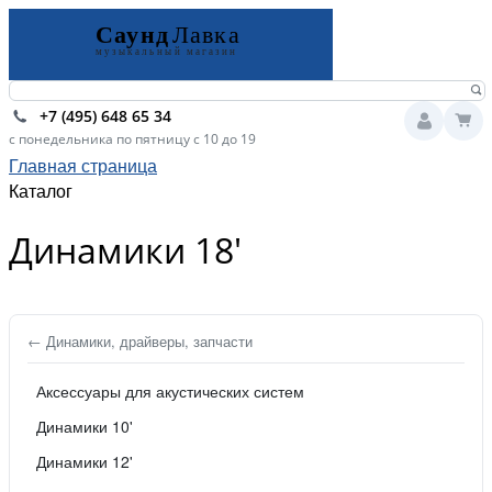
+7 (495) 648 65 34
с понедельника по пятницу с 10 до 19
Главная страница
Каталог
Динамики 18'
← Динамики, драйверы, запчасти
Аксессуары для акустических систем
Динамики 10'
Динамики 12'