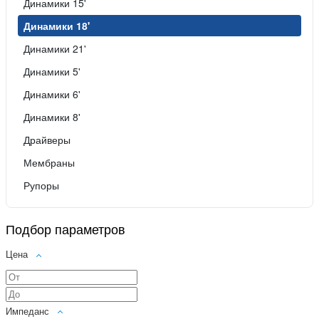
Динамики 15'
Динамики 18'
Динамики 21'
Динамики 5'
Динамики 6'
Динамики 8'
Драйверы
Мембраны
Рупоры
Подбор параметров
Цена
Импеданс