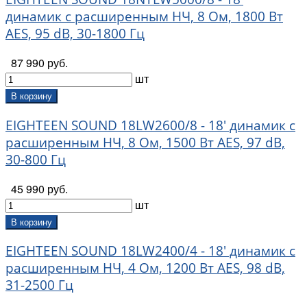
динамик с расширенным НЧ, 8 Ом, 1800 Вт
AES, 95 dB, 30-1800 Гц
87 990 руб.
шт
В корзину
EIGHTEEN SOUND 18LW2600/8 - 18' динамик с
расширенным НЧ, 8 Ом, 1500 Вт AES, 97 dB,
30-800 Гц
45 990 руб.
шт
В корзину
EIGHTEEN SOUND 18LW2400/4 - 18' динамик с
расширенным НЧ, 4 Ом, 1200 Вт AES, 98 dB,
31-2500 Гц