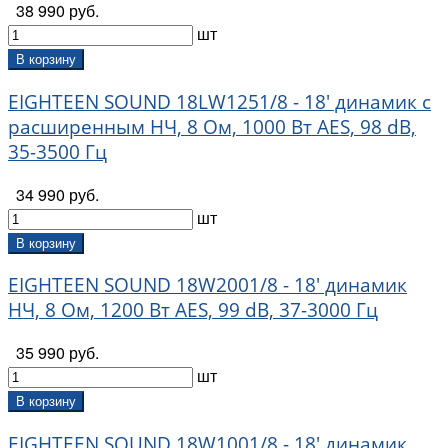
38 990 руб.
шт
В корзину
EIGHTEEN SOUND 18LW1251/8 - 18' динамик с
расширенным НЧ, 8 Ом, 1000 Вт AES, 98 dB,
35-3500 Гц
34 990 руб.
шт
В корзину
EIGHTEEN SOUND 18W2001/8 - 18' динамик
НЧ, 8 Ом, 1200 Вт AES, 99 dB, 37-3000 Гц
35 990 руб.
шт
В корзину
EIGHTEEN SOUND 18W1001/8 - 18' динамик