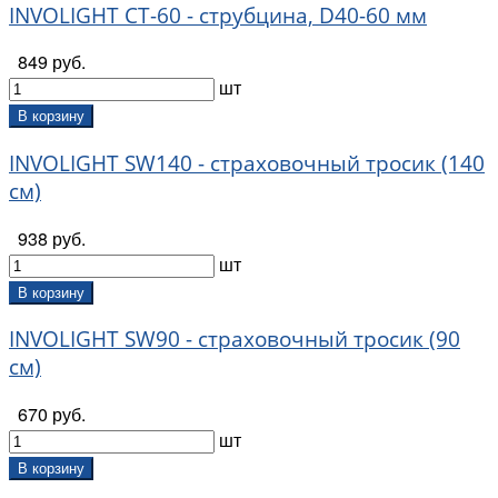
INVOLIGHT CT-60 - струбцина, D40-60 мм
849 руб.
шт
В корзину
INVOLIGHT SW140 - страховочный тросик (140
см)
938 руб.
шт
В корзину
INVOLIGHT SW90 - страховочный тросик (90
см)
670 руб.
шт
В корзину