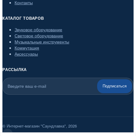
Контакты
КАТАЛОГ ТОВАРОВ
Звуковое оборудование
Световое оборудование
Музыкальные инструменты
Коммутация
Аксессуары
РАССЫЛКА
Подписаться
© Интернет-магазин "Саундлавка", 2026