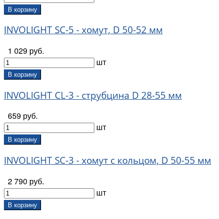
В корзину
INVOLIGHT SC-5 - хомут, D 50-52 мм
1 029 руб.
шт
В корзину
INVOLIGHT CL-3 - струбцина D 28-55 мм
659 руб.
шт
В корзину
INVOLIGHT SC-3 - хомут с кольцом, D 50-55 мм
2 790 руб.
шт
В корзину