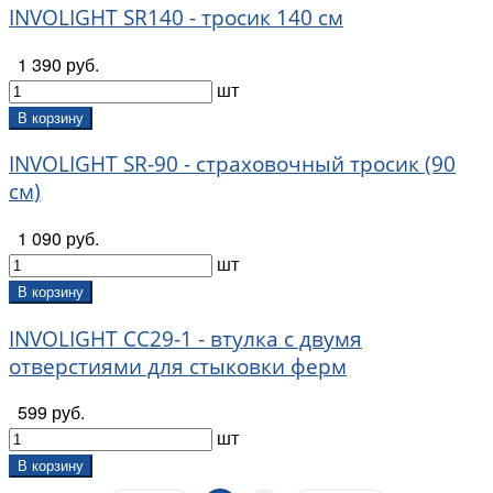
INVOLIGHT SR140 - тросик 140 см
1 390 руб.
шт
В корзину
INVOLIGHT SR-90 - страховочный тросик (90
см)
1 090 руб.
шт
В корзину
INVOLIGHT CC29-1 - втулка с двумя
отверстиями для стыковки ферм
599 руб.
шт
В корзину