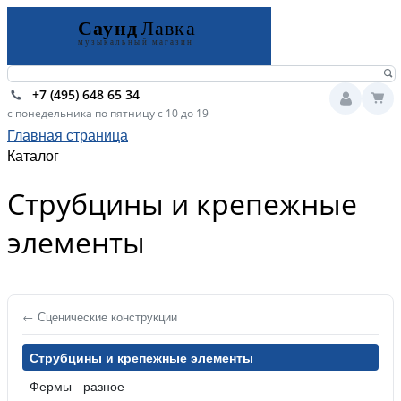
+7 (495) 648 65 34
с понедельника по пятницу с 10 до 19
Главная страница
Каталог
Струбцины и крепежные
элементы
← Сценические конструкции
Струбцины и крепежные элементы
Фермы - разное