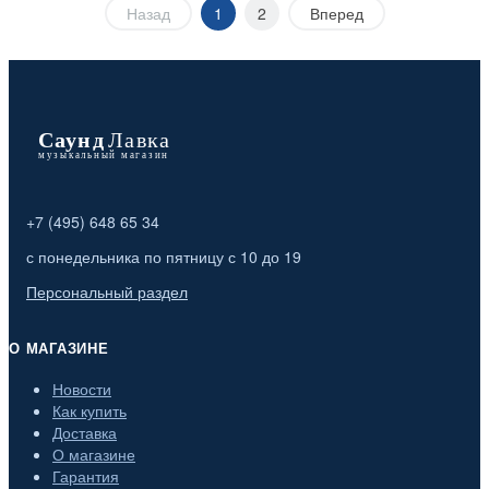
Назад
1
2
Вперед
+7 (495) 648 65 34
с понедельника по пятницу с 10 до 19
Персональный раздел
О МАГАЗИНЕ
Новости
Как купить
Доставка
О магазине
Гарантия