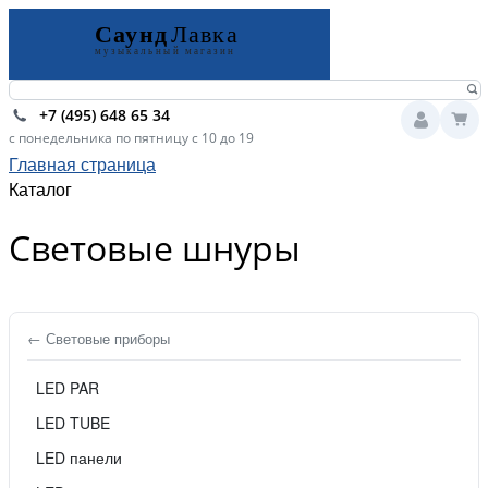
+7 (495) 648 65 34
с понедельника по пятницу с 10 до 19
Главная страница
Каталог
Световые шнуры
← Световые приборы
LED PAR
LED TUBE
LED панели