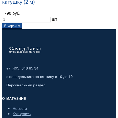
катушку (2 м)
790 руб.
шт
В корзину
+7 (495) 648 65 34
с понедельника по пятницу с 10 до 19
Персональный раздел
О МАГАЗИНЕ
Новости
Как купить