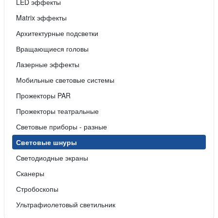
LED эффекты
Matrix эффекты
Архитектурные подсветки
Вращающиеся головы
Лазерные эффекты
Мобильные световые системы
Прожекторы PAR
Прожекторы театральные
Световые приборы - разные
Световые шнуры
Светодиодные экраны
Сканеры
Стробоскопы
Ультрафиолетовый светильник