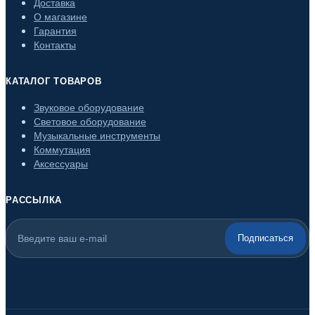
Доставка
О магазине
Гарантия
Контакты
КАТАЛОГ ТОВАРОВ
Звуковое оборудование
Световое оборудование
Музыкальные инструменты
Коммутация
Аксессуары
РАССЫЛКА
Подписаться