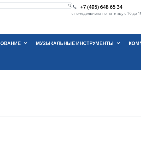
+7 (495) 648 65 34
с понедельника по пятницу с 10 до 1
ДОВАНИЕ
МУЗЫКАЛЬНЫЕ ИНСТРУМЕНТЫ
КОМ