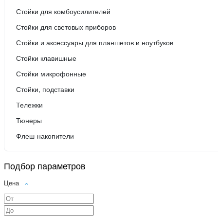
Стойки для комбоусилителей
Стойки для световых приборов
Стойки и аксессуары для планшетов и ноутбуков
Стойки клавишные
Стойки микрофонные
Стойки, подставки
Тележки
Тюнеры
Флеш-накопители
Подбор параметров
Цена