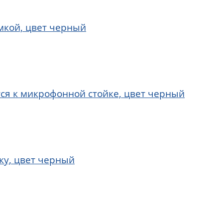
мкой, цвет черный
ся к микрофонной стойке, цвет черный
ку, цвет черный