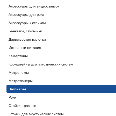
Аксессуары для видеосъемок
Аксессуары для рэка
Аксессуары к стойкам
Банкетки, стульчики
Дирижерские палочки
Источники питания
Камертоны
Кронштейны для акустических систем
Метрономы
Метротюнеры
Пюпитры
Рэки
Стойки - разные
Стойки для акустических систем