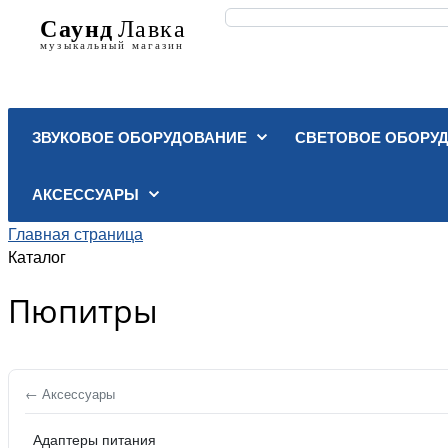
ЗВУКОВОЕ ОБОРУДОВАНИЕ
СВЕТОВОЕ ОБОРУ
АКСЕССУАРЫ
Главная страница
Каталог
Пюпитры
← Аксессуары
Адаптеры питания