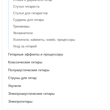
Стулья гитариста
Стулья для гитаристов
Сурдины для гитары
Тренажеры
Увлажнители
Усилители, кабинеты, комбо, процессоры
Уход за гитарой
Гитарные эффекты и процессоры
Классические гитары
Полуакустические гитары
Струны для гитар
Укулеле
Электроакустические гитары
Электрогитары