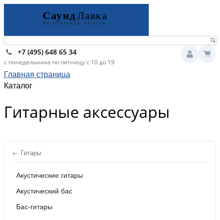
+7 (495) 648 65 34
с понедельника по пятницу с 10 до 19
Главная страница
Каталог
Гитарные аксессуары
← Гитары
Акустические гитары
Акустический бас
Бас-гитары