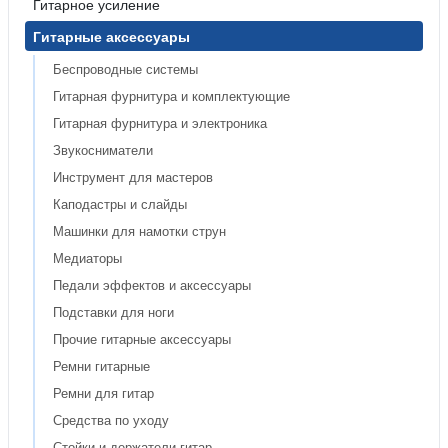
Гитарное усиление
Гитарные аксессуары
Беспроводные системы
Гитарная фурнитура и комплектующие
Гитарная фурнитура и электроника
Звукосниматели
Инструмент для мастеров
Каподастры и слайды
Машинки для намотки струн
Медиаторы
Педали эффектов и аксессуары
Подставки для ноги
Прочие гитарные аксессуары
Ремни гитарные
Ремни для гитар
Средства по уходу
Стойки и держатели гитар