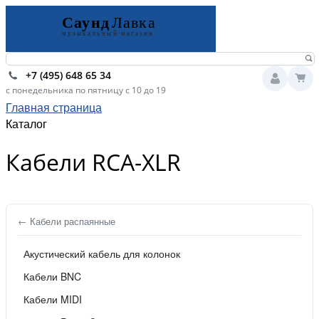
+7 (495) 648 65 34
с понедельника по пятницу с 10 до 19
Главная страница
Каталог
Кабели RCA-XLR
← Кабели распаянные
Акустический кабель для колонок
Кабели BNC
Кабели MIDI