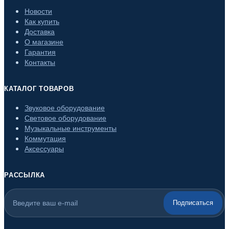
Новости
Как купить
Доставка
О магазине
Гарантия
Контакты
КАТАЛОГ ТОВАРОВ
Звуковое оборудование
Световое оборудование
Музыкальные инструменты
Коммутация
Аксессуары
РАССЫЛКА
Подписаться