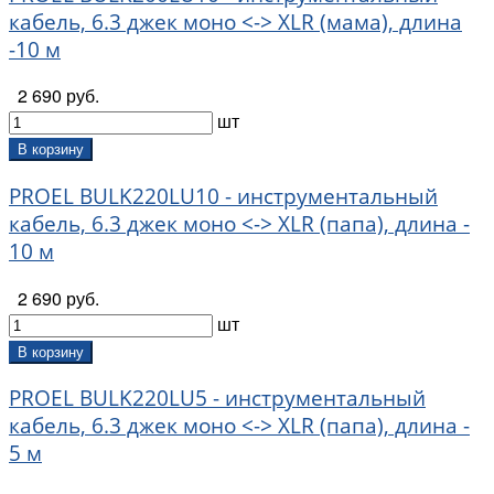
кабель, 6.3 джек моно <-> XLR (мама), длина
-10 м
2 690 руб.
шт
В корзину
PROEL BULK220LU10 - инструментальный
кабель, 6.3 джек моно <-> XLR (папа), длина -
10 м
2 690 руб.
шт
В корзину
PROEL BULK220LU5 - инструментальный
кабель, 6.3 джек моно <-> XLR (папа), длина -
5 м