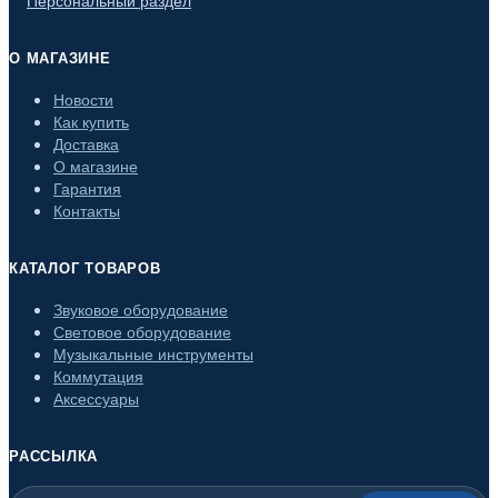
О МАГАЗИНЕ
Новости
Как купить
Доставка
О магазине
Гарантия
Контакты
КАТАЛОГ ТОВАРОВ
Звуковое оборудование
Световое оборудование
Музыкальные инструменты
Коммутация
Аксессуары
РАССЫЛКА