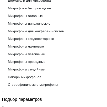
Держатели для микрофона
Микрофоны беспроводные
Микрофоны головные
Микрофоны динамические
Микрофоны для конференц-систем
Микрофоны конденсаторные
Микрофоны ламповые
Микрофоны петличные
Микрофоны проводные
Микрофоны студийные
Наборы микрофонов
Стереофонические микрофоны
Подбор параметров