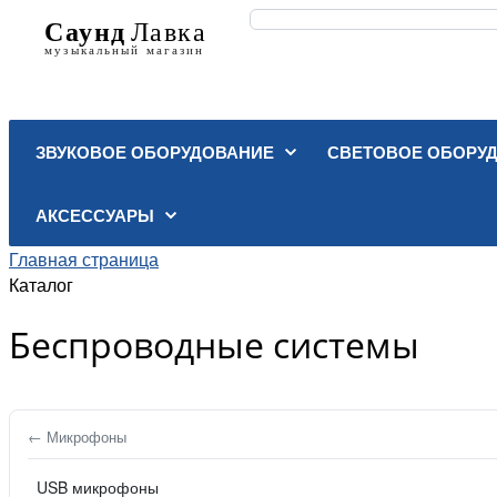
ЗВУКОВОЕ ОБОРУДОВАНИЕ
СВЕТОВОЕ ОБОРУ
АКСЕССУАРЫ
Главная страница
Каталог
Беспроводные системы
← Микрофоны
USB микрофоны