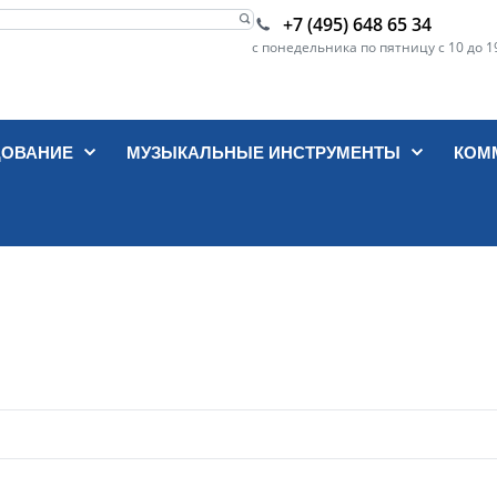
+7 (495) 648 65 34
с понедельника по пятницу с 10 до 1
ДОВАНИЕ
МУЗЫКАЛЬНЫЕ ИНСТРУМЕНТЫ
КОМ