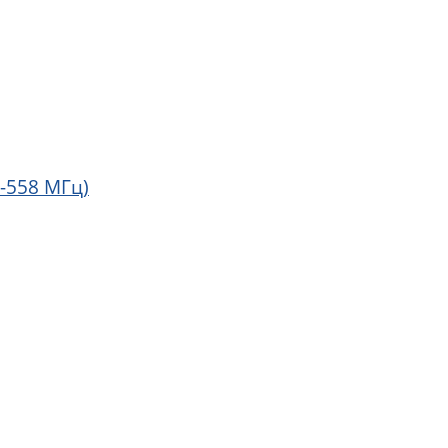
-558 МГц)