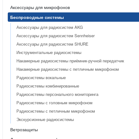
Аксессуары для микрофонов
Беспроводные системы
Аксессуары для радиосистем AKG
Аксессуары для радиосистем Sennheiser
Аксессуары для радиосистем SHURE
Инструментальные радиосистемы
Накамерные радиосистемы приёмник-ручной передатчик
Накамерные радиосистемы с петличным микрофоном
Радиосистемы вокальные
Радиосистемы комбинированные
Радиосистемы персонального мониторинга
Радиосистемы с головным микрофоном
Радиосистемы с петличным микрофоном
Экскурсионные радиосистемы
Ветрозащиты