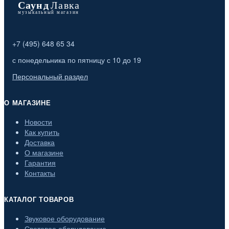
+7 (495) 648 65 34
с понедельника по пятницу с 10 до 19
Персональный раздел
О МАГАЗИНЕ
Новости
Как купить
Доставка
О магазине
Гарантия
Контакты
КАТАЛОГ ТОВАРОВ
Звуковое оборудование
Световое оборудование