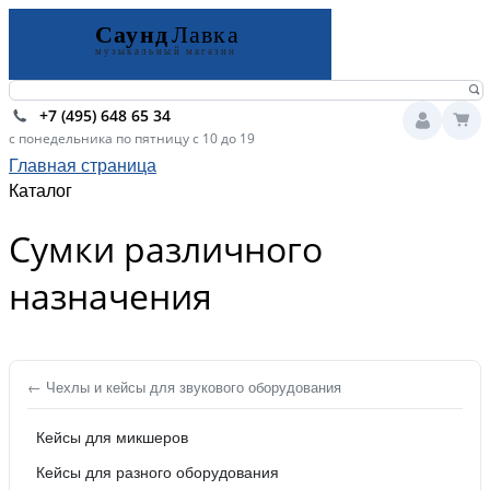
+7 (495) 648 65 34
с понедельника по пятницу с 10 до 19
Главная страница
Каталог
Сумки различного
назначения
← Чехлы и кейсы для звукового оборудования
Кейсы для микшеров
Кейсы для разного оборудования