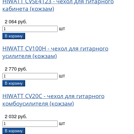
HIWATT CVSE4123 - чехол для гитарного
кабинета (кожзам)
2 064 руб.
шт
В корзину
HIWATT CV100H - чехол для гитарного
усилителя (кожзам)
2 770 руб.
шт
В корзину
HIWATT CV20C - чехол для гитарного
комбоусилителя (кожзам)
2 032 руб.
шт
В корзину