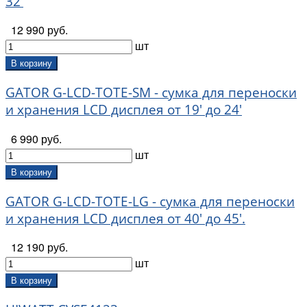
32'
12 990 руб.
шт
В корзину
GATOR G-LCD-TOTE-SM - сумка для переноски
и хранения LCD дисплея от 19' до 24'
6 990 руб.
шт
В корзину
GATOR G-LCD-TOTE-LG - сумка для переноски
и хранения LCD дисплея от 40' до 45'.
12 190 руб.
шт
В корзину