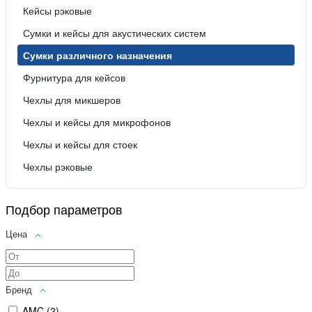
Кейсы рэковые
Сумки и кейсы для акустических систем
Сумки различного назначения
Фурнитура для кейсов
Чехлы для микшеров
Чехлы и кейсы для микрофонов
Чехлы и кейсы для стоек
Чехлы рэковые
Подбор параметров
Цена
Бренд
AMC (
2
)