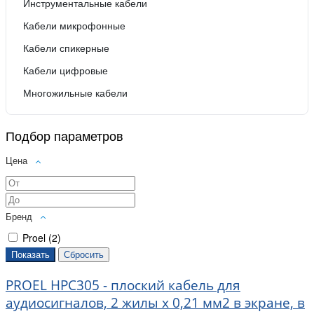
Инструментальные кабели
Кабели микрофонные
Кабели спикерные
Кабели цифровые
Многожильные кабели
Подбор параметров
Цена
Бренд
Proel (
2
)
PROEL HPC305 - плоский кабель для
аудиосигналов, 2 жилы х 0,21 мм2 в экране, в