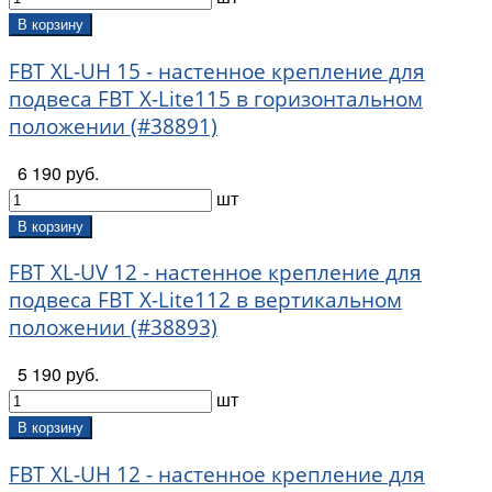
В корзину
FBT XL-UH 15 - настенное крепление для
подвеса FBT X-Lite115 в горизонтальном
положении (#38891)
6 190 руб.
шт
В корзину
FBT XL-UV 12 - настенное крепление для
подвеса FBT X-Lite112 в вертикальном
положении (#38893)
5 190 руб.
шт
В корзину
FBT XL-UH 12 - настенное крепление для