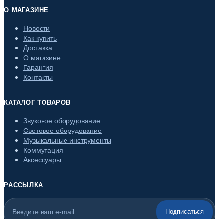
О МАГАЗИНЕ
Новости
Как купить
Доставка
О магазине
Гарантия
Контакты
КАТАЛОГ ТОВАРОВ
Звуковое оборудование
Световое оборудование
Музыкальные инструменты
Коммутация
Аксессуары
РАССЫЛКА
Подписаться