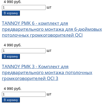
4 990 руб.
шт
В корзину
TANNOY PMK 6 - комплект для
предварительного монтажа для 6-дюймовых
потолочных громкоговорителей QCI
4 990 руб.
шт
В корзину
TANNOY PMK 3 - Комплект для
предварительного монтажа потолочных
громкоговорителей QCI 3
4 990 руб.
шт
В корзину