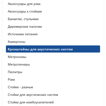
Аксессуары для рэка
Аксессуары к стойкам
Банкетки, стульчики
Дирижерские палочки
Источники питания
Камертоны
Кронштейны для акустических систем
Метрономы
Метротюнеры
Пюпитры
Рэки
Стойки - разные
Стойки для акустических систем
Стойки для комбоусилителей