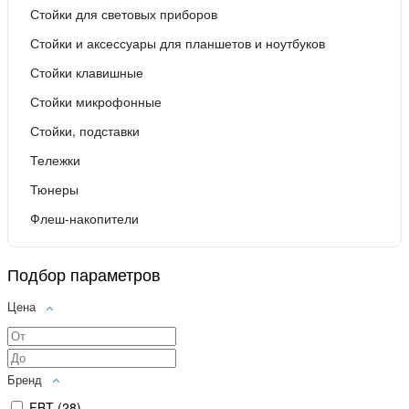
Стойки для световых приборов
Стойки и аксессуары для планшетов и ноутбуков
Стойки клавишные
Стойки микрофонные
Стойки, подставки
Тележки
Тюнеры
Флеш-накопители
Подбор параметров
Цена
Бренд
FBT (
28
)