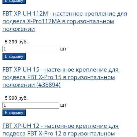
В корзину
FBT XP-UH 112M - настенное крепление для
подвеса X-Pro112MA в горизонтальном
положении
5 390 руб.
шт
В корзину
FBT XP-UH 15 - настенное крепление для
подвеса FBT X-Pro 15 в горизонтальном
положении (#38894)
5 990 руб.
шт
В корзину
FBT XP-UH 12 - настенное крепление для
подвеса FBT X-Pro 12 в горизонтальном