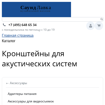
+7 (495) 648 65 34
с понедельника по пятницу с 10 до 19
Главная страница
Каталог
Кронштейны для
акустических систем
← Аксессуары
Адаптеры питания
Аксессуары для видеосъемок