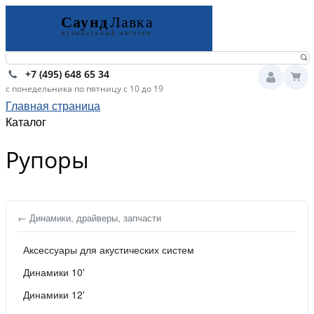
+7 (495) 648 65 34
с понедельника по пятницу с 10 до 19
Главная страница
Каталог
Рупоры
← Динамики, драйверы, запчасти
Аксессуары для акустических систем
Динамики 10'
Динамики 12'