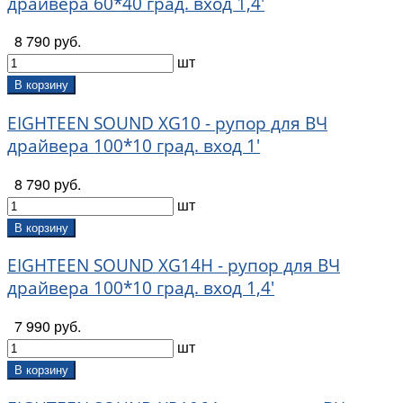
драйвера 60*40 град. вход 1,4'
8 790 руб.
шт
В корзину
EIGHTEEN SOUND XG10 - рупор для ВЧ
драйвера 100*10 град. вход 1'
8 790 руб.
шт
В корзину
EIGHTEEN SOUND XG14H - рупор для ВЧ
драйвера 100*10 град. вход 1,4'
7 990 руб.
шт
В корзину