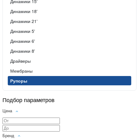
Динамики 15'
Динамики 18'
Динамики 21'
Динамики 5'
Динамики 6'
Динамики 8'
Драйверы
Мембраны
Рупоры
Подбор параметров
Цена
Бренд