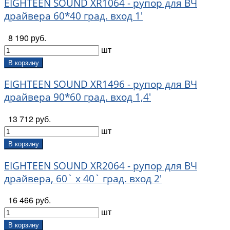
EIGHTEEN SOUND XR1064 - рупор для ВЧ
драйвера 60*40 град. вход 1'
8 190 руб.
шт
В корзину
EIGHTEEN SOUND XR1496 - рупор для ВЧ
драйвера 90*60 град. вход 1,4'
13 712 руб.
шт
В корзину
EIGHTEEN SOUND XR2064 - рупор для ВЧ
драйвера, 60` x 40` град. вход 2'
16 466 руб.
шт
В корзину