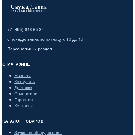
+7 (495) 648 65 34
с понедельника по пятницу с 10 до 19
Персональный раздел
О МАГАЗИНЕ
Новости
Как купить
Доставка
О магазине
Гарантия
Контакты
КАТАЛОГ ТОВАРОВ
Звуковое оборудование