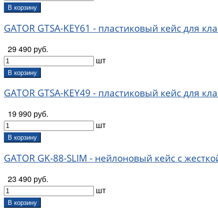
В корзину
GATOR GTSA-KEY61 - пластиковый кейс для кла
29 490 руб.
шт
В корзину
GATOR GTSA-KEY49 - пластиковый кейс для кла
19 990 руб.
шт
В корзину
GATOR GK-88-SLIM - нейлоновый кейс с жесткой
23 490 руб.
шт
В корзину