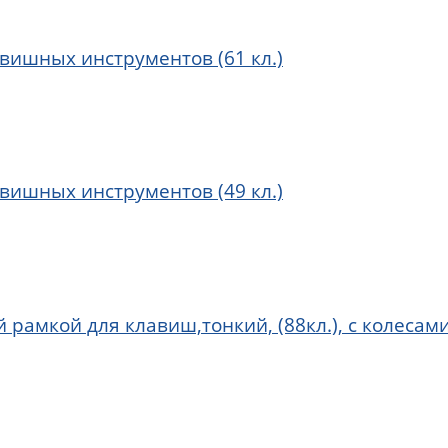
вишных инструментов (61 кл.)
вишных инструментов (49 кл.)
 рамкой для клавиш,тонкий, (88кл.), с колесам