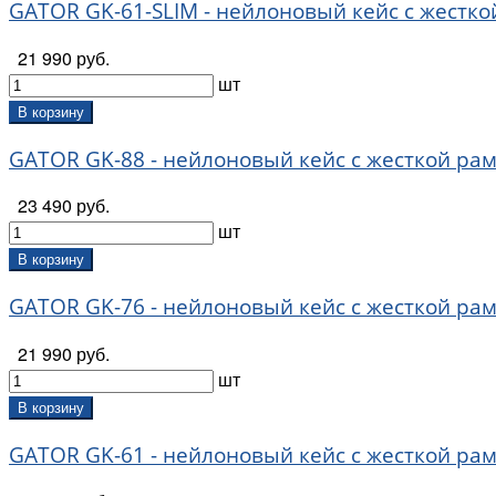
GATOR GK-61-SLIM - нейлоновый кейс с жестко
21 990 руб.
шт
В корзину
GATOR GK-88 - нейлоновый кейс с жесткой рамк
23 490 руб.
шт
В корзину
GATOR GK-76 - нейлоновый кейс с жесткой рамк
21 990 руб.
шт
В корзину
GATOR GK-61 - нейлоновый кейс с жесткой рамк