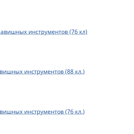
лавишных инструментов (76 кл)
вишных инструментов (88 кл.)
вишных инструментов (76 кл.)