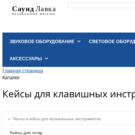
ЗВУКОВОЕ ОБОРУДОВАНИЕ
СВЕТОВОЕ ОБОРУ
АКСЕССУАРЫ
Главная страница
Каталог
Кейсы для клавишных инст
← Чехлы и кейсы для музыкальных инструментов
Кейсы для гитар