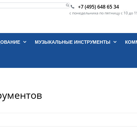
+7 (495) 648 65 34
с понедельника по пятницу с 10 до 1
ДОВАНИЕ
МУЗЫКАЛЬНЫЕ ИНСТРУМЕНТЫ
КОМ
рументов