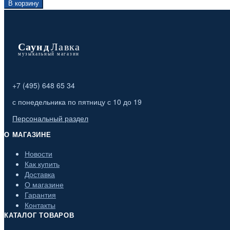
В корзину
+7 (495) 648 65 34
с понедельника по пятницу с 10 до 19
Персональный раздел
О МАГАЗИНЕ
Новости
Как купить
Доставка
О магазине
Гарантия
Контакты
КАТАЛОГ ТОВАРОВ