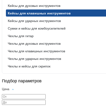
Кейсы для духовых инструментов
Кейсы для клавишных инструментов
Кейсы для ударных инструментов
Сумки и кейсы для комбоусилителей
Чехлы для гитар
Чехлы для духовых инструментов
Чехлы для клавишных инструментов
Чехлы для ударных инструментов
Чехлы и кейсы для скрипок
Подбор параметров
Цена