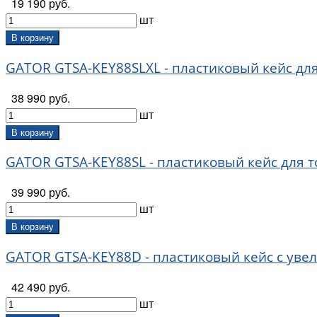
19 190 руб.
шт
В корзину
GATOR GTSA-KEY88SLXL - пластиковый кейс дл
38 990 руб.
шт
В корзину
GATOR GTSA-KEY88SL - пластиковый кейс для т
39 990 руб.
шт
В корзину
GATOR GTSA-KEY88D - пластиковый кейс с уве
42 490 руб.
шт