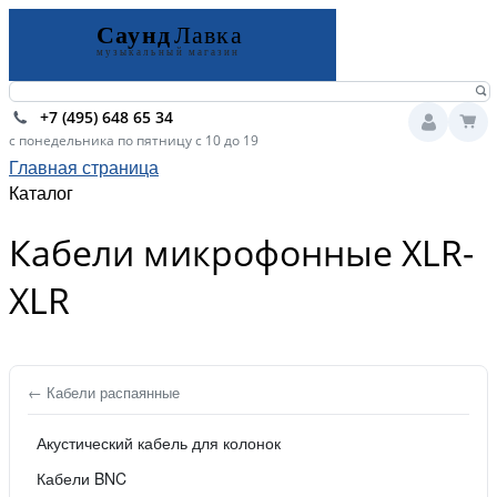
+7 (495) 648 65 34
с понедельника по пятницу с 10 до 19
Главная страница
Каталог
Кабели микрофонные XLR-
XLR
← Кабели распаянные
Акустический кабель для колонок
Кабели BNC