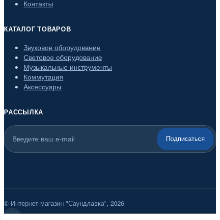
Контакты
КАТАЛОГ ТОВАРОВ
Звуковое оборудование
Световое оборудование
Музыкальные инструменты
Коммутация
Аксессуары
РАССЫЛКА
Подписаться
© Интернет-магазин "Саундлавка", 2026