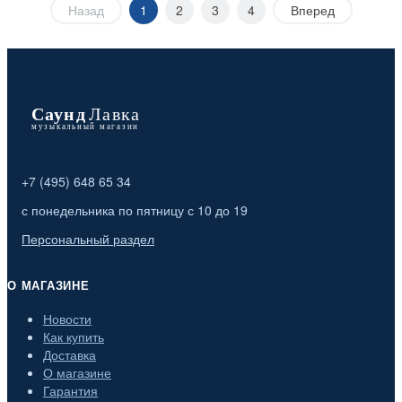
Назад
1
2
3
4
Вперед
+7 (495) 648 65 34
с понедельника по пятницу с 10 до 19
Персональный раздел
О МАГАЗИНЕ
Новости
Как купить
Доставка
О магазине
Гарантия