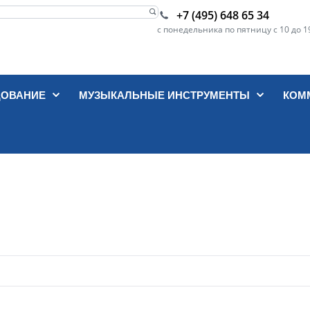
+7 (495) 648 65 34
с понедельника по пятницу с 10 до 1
ДОВАНИЕ
МУЗЫКАЛЬНЫЕ ИНСТРУМЕНТЫ
КОМ