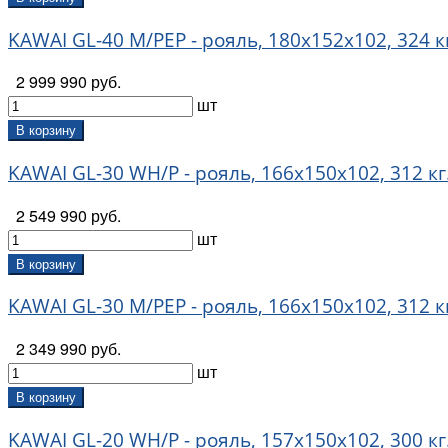
KAWAI GL-40 M/PEP - рояль, 180х152х102, 324 к
2 999 990 руб.
шт
В корзину
KAWAI GL-30 WH/P - рояль, 166х150х102, 312 кг.
2 549 990 руб.
шт
В корзину
KAWAI GL-30 M/PEP - рояль, 166х150х102, 312 к
2 349 990 руб.
шт
В корзину
KAWAI GL-20 WH/P - рояль, 157х150х102, 300 кг.