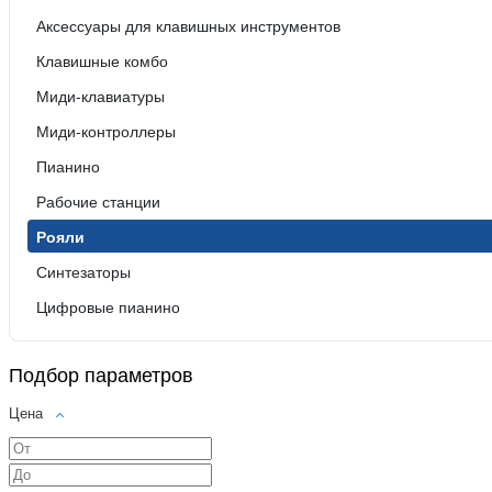
Аксессуары для клавишных инструментов
Клавишные комбо
Миди-клавиатуры
Миди-контроллеры
Пианино
Рабочие станции
Рояли
Синтезаторы
Цифровые пианино
Подбор параметров
Цена