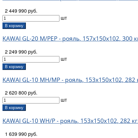
2 449 990 руб.
шт
В корзину
KAWAI GL-20 M/PEP - рояль, 157х150х102, 300 к
2 249 990 руб.
шт
В корзину
KAWAI GL-10 MH/MP - рояль, 153х150х102, 282 к
2 620 800 руб.
шт
В корзину
KAWAI GL-10 WH/P - рояль, 153х150х102, 282 кг
1 639 990 руб.