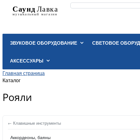
ЗВУКОВОЕ ОБОРУДОВАНИЕ
СВЕТОВОЕ ОБОРУ
АКСЕССУАРЫ
Главная страница
Каталог
Рояли
← Клавишные инструменты
Аккордеоны, баяны