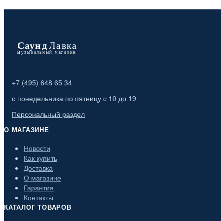
+7 (495) 648 65 34
с понедельника по пятницу с 10 до 19
Персональный раздел
О МАГАЗИНЕ
Новости
Как купить
Доставка
О магазине
Гарантия
Контакты
КАТАЛОГ ТОВАРОВ