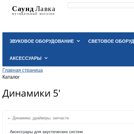
ЗВУКОВОЕ ОБОРУДОВАНИЕ
СВЕТОВОЕ ОБОРУ
АКСЕССУАРЫ
Главная страница
Каталог
Динамики 5'
← Динамики, драйверы, запчасти
Аксессуары для акустических систем