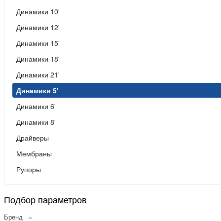
Динамики 10'
Динамики 12'
Динамики 15'
Динамики 18'
Динамики 21'
Динамики 5'
Динамики 6'
Динамики 8'
Драйверы
Мембраны
Рупоры
Подбор параметров
Бренд