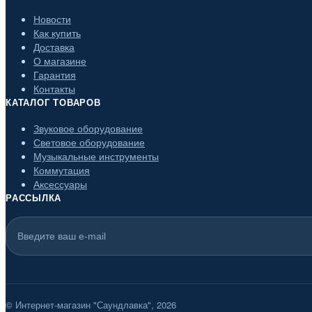
Новости
Как купить
Доставка
О магазине
Гарантия
Контакты
КАТАЛОГ ТОВАРОВ
Звуковое оборудование
Световое оборудование
Музыкальные инструменты
Коммутация
Аксессуары
РАССЫЛКА
© Интернет-магазин "Саундлавка", 2026