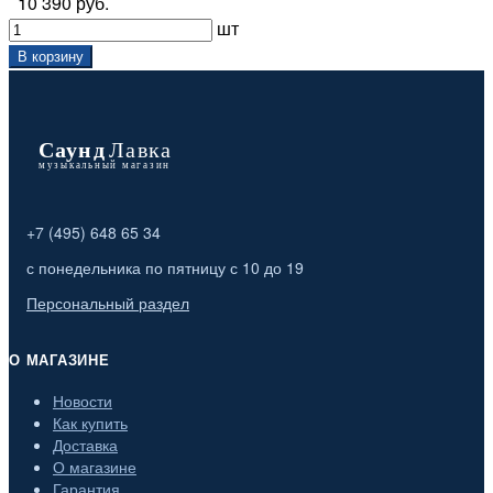
10 390 руб.
шт
В корзину
+7 (495) 648 65 34
с понедельника по пятницу с 10 до 19
Персональный раздел
О МАГАЗИНЕ
Новости
Как купить
Доставка
О магазине
Гарантия