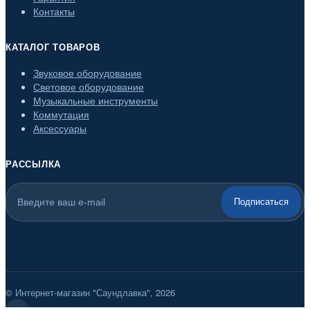
Контакты
КАТАЛОГ ТОВАРОВ
Звуковое оборудование
Световое оборудование
Музыкальные инструменты
Коммутация
Аксессуары
РАССЫЛКА
Подписаться
© Интернет-магазин "Саундлавка", 2026