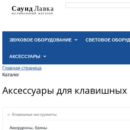
ЗВУКОВОЕ ОБОРУДОВАНИЕ
СВЕТОВОЕ ОБОРУ
АКСЕССУАРЫ
Главная страница
Каталог
Аксессуары для клавишных
← Клавишные инструменты
Аккордеоны, баяны