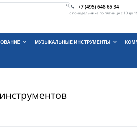
+7 (495) 648 65 34
с понедельника по пятницу с 10 до 1
ДОВАНИЕ
МУЗЫКАЛЬНЫЕ ИНСТРУМЕНТЫ
КОМ
 инструментов