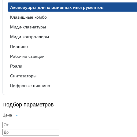
Аксессуары для клавишных инструментов
Клавишные комбо
Миди-клавиатуры
Миди-контроллеры
Пианино
Рабочие станции
Рояли
Синтезаторы
Цифровые пианино
Подбор параметров
Цена