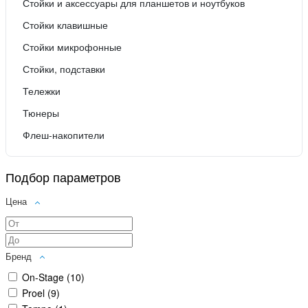
Стойки и аксессуары для планшетов и ноутбуков
Стойки клавишные
Стойки микрофонные
Стойки, подставки
Тележки
Тюнеры
Флеш-накопители
Подбор параметров
Цена
Бренд
On-Stage (
10
)
Proel (
9
)