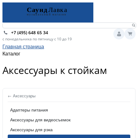
+7 (495) 648 65 34
с понедельника по пятницу с 10 до 19
Главная страница
Каталог
Аксессуары к стойкам
← Аксессуары
Адаптеры питания
Аксессуары для видеосъемок
Аксессуары для рэка