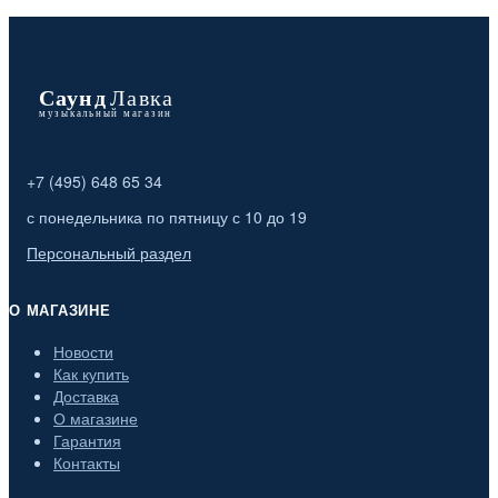
+7 (495) 648 65 34
с понедельника по пятницу с 10 до 19
Персональный раздел
О МАГАЗИНЕ
Новости
Как купить
Доставка
О магазине
Гарантия
Контакты