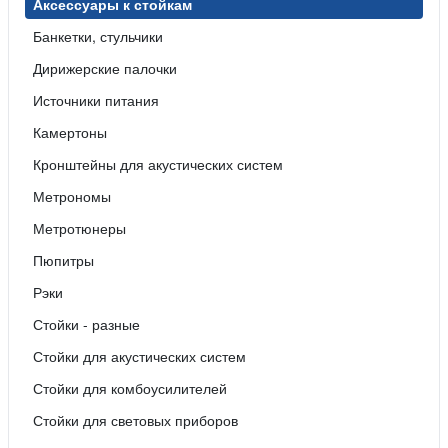
Аксессуары к стойкам
Банкетки, стульчики
Дирижерские палочки
Источники питания
Камертоны
Кронштейны для акустических систем
Метрономы
Метротюнеры
Пюпитры
Рэки
Стойки - разные
Стойки для акустических систем
Стойки для комбоусилителей
Стойки для световых приборов