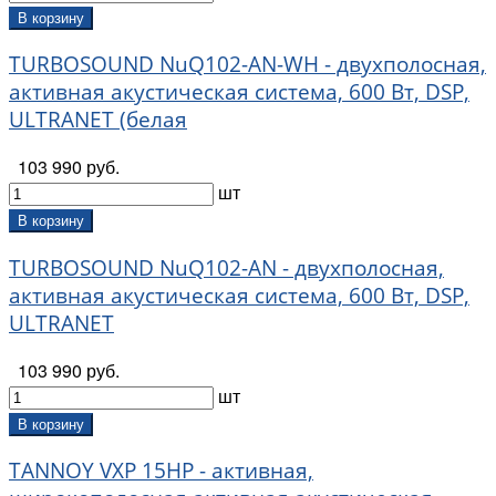
В корзину
TURBOSOUND NuQ102-AN-WH - двухполосная,
активная акустическая система, 600 Вт, DSP,
ULTRANET (белая
103 990 руб.
шт
В корзину
TURBOSOUND NuQ102-AN - двухполосная,
активная акустическая система, 600 Вт, DSP,
ULTRANET
103 990 руб.
шт
В корзину
TANNOY VXP 15HP - активная,