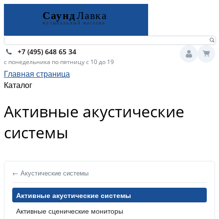
+7 (495) 648 65 34
с понедельника по пятницу с 10 до 19
Главная страница
Каталог
Активные акустические
системы
← Акустические системы
Активные акустические системы
Активные сценические мониторы