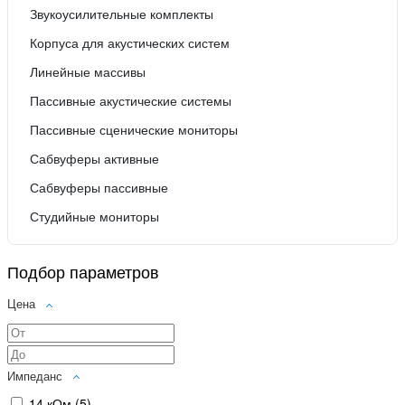
Звукоусилительные комплекты
Корпуса для акустических систем
Линейные массивы
Пассивные акустические системы
Пассивные сценические мониторы
Сабвуферы активные
Сабвуферы пассивные
Студийные мониторы
Подбор параметров
Цена
Импеданс
14 кОм (
5
)