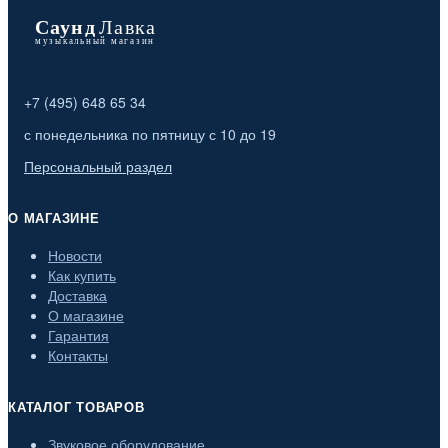
+7 (495) 648 65 34
с понедельника по пятницу с 10 до 19
Персональный раздел
О МАГАЗИНЕ
Новости
Как купить
Доставка
О магазине
Гарантия
Контакты
КАТАЛОГ ТОВАРОВ
Звуковое оборудование