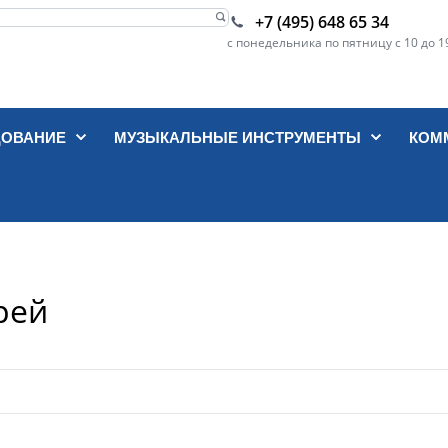
+7 (495) 648 65 34
с понедельника по пятницу с 10 до 1
ДОВАНИЕ
МУЗЫКАЛЬНЫЕ ИНСТРУМЕНТЫ
КОМ
рей