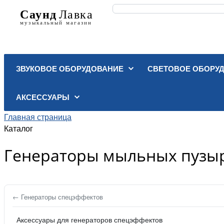
ЗВУКОВОЕ ОБОРУДОВАНИЕ
СВЕТОВОЕ ОБОРУ
АКСЕССУАРЫ
Главная страница
Каталог
Генераторы мыльных пузы
← Генераторы спецэффектов
Аксессуары для генераторов спецэффектов