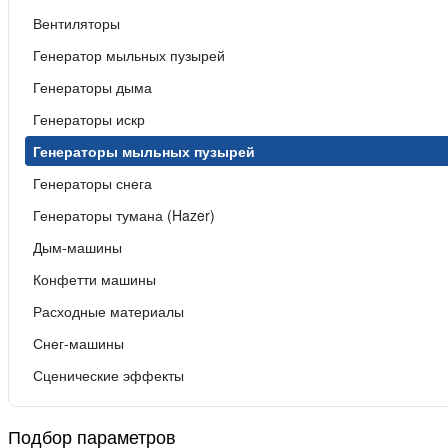
Вентиляторы
Генератор мыльных пузырей
Генераторы дыма
Генераторы искр
Генераторы мыльных пузырей
Генераторы снега
Генераторы тумана (Hazer)
Дым-машины
Конфетти машины
Расходные материалы
Снег-машины
Сценические эффекты
Подбор параметров