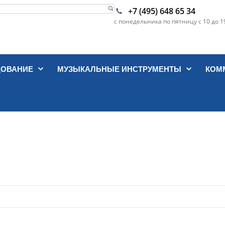
+7 (495) 648 65 34
с понедельника по пятницу с 10 до 1
ДОВАНИЕ
МУЗЫКАЛЬНЫЕ ИНСТРУМЕНТЫ
КОМ