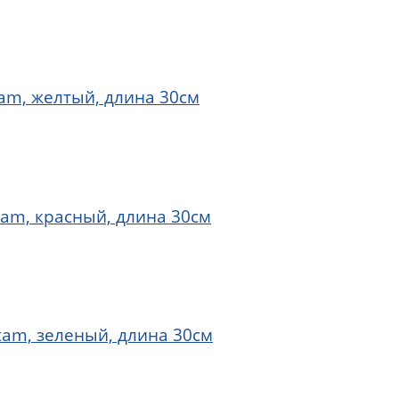
am, желтый, длина 30см
tam, красный, длина 30см
tam, зеленый, длина 30см