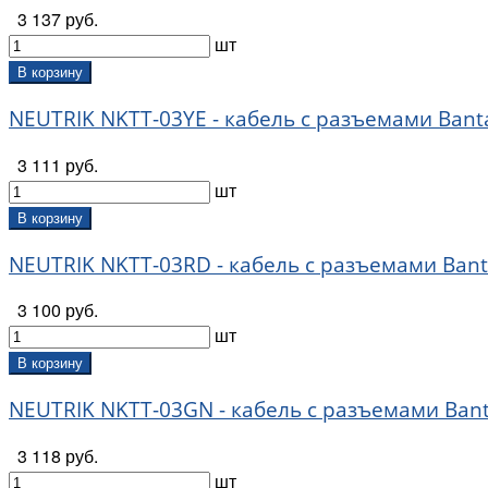
3 137 руб.
шт
В корзину
NEUTRIK NKTT-03YE - кабель с разъемами Bant
3 111 руб.
шт
В корзину
NEUTRIK NKTT-03RD - кабель с разъемами Ban
3 100 руб.
шт
В корзину
NEUTRIK NKTT-03GN - кабель с разъемами Ban
3 118 руб.
шт