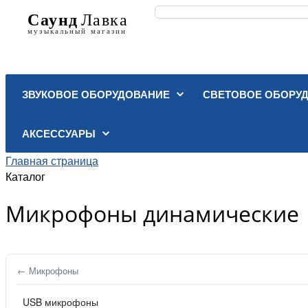
ЗВУКОВОЕ ОБОРУДОВАНИЕ
СВЕТОВОЕ ОБОРУ
АКСЕССУАРЫ
Главная страница
Каталог
Микрофоны динамические
← Микрофоны
USB микрофоны