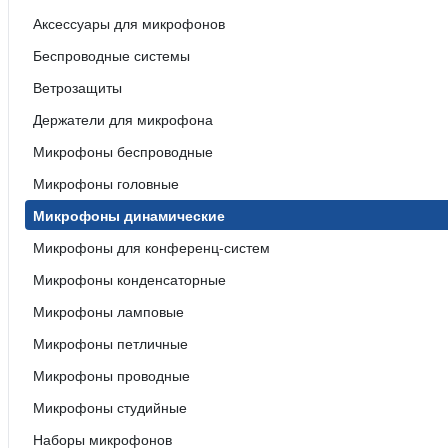
Аксессуары для микрофонов
Беспроводные системы
Ветрозащиты
Держатели для микрофона
Микрофоны беспроводные
Микрофоны головные
Микрофоны динамические
Микрофоны для конференц-систем
Микрофоны конденсаторные
Микрофоны ламповые
Микрофоны петличные
Микрофоны проводные
Микрофоны студийные
Наборы микрофонов